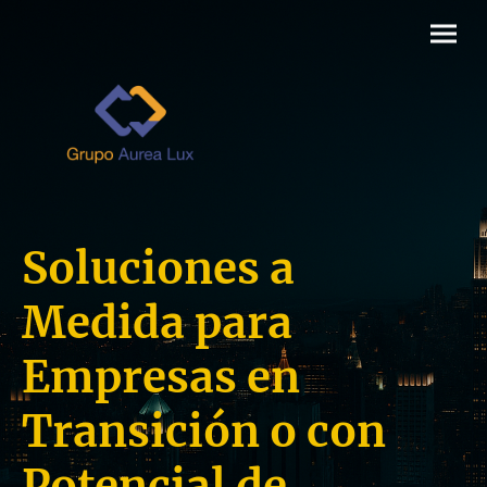
Soluciones a
Medida para
Empresas en
Transición o con
Potencial de