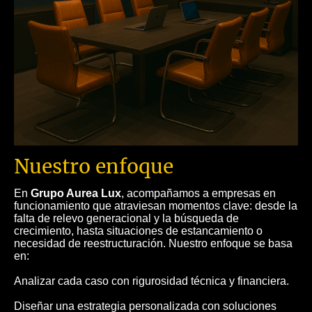
Nuestro enfoque
En
Grupo Aurea Lux
, acompañamos a empresas en
funcionamiento que atraviesan momentos clave: desde la
falta de relevo generacional y la búsqueda de
crecimiento, hasta situaciones de estancamiento o
necesidad de reestructuración. Nuestro enfoque se basa
en:
Analizar cada caso con rigurosidad técnica y financiera.
Diseñar una estrategia personalizada con soluciones