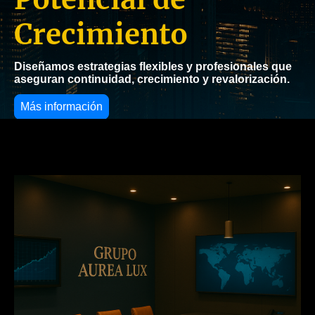
Crecimiento
Diseñamos estrategias flexibles y profesionales que
aseguran continuidad, crecimiento y revalorización.
Más información