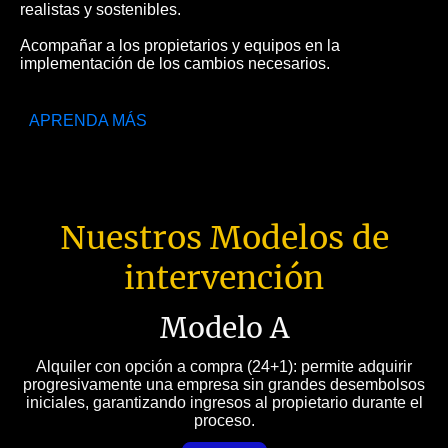
realistas y sostenibles.
Acompañar a los propietarios y equipos en la
implementación de los cambios necesarios.
APRENDA MÁS
Nuestros Modelos de
intervención
Modelo A
Alquiler con opción a compra (24+1): permite adquirir
progresivamente una empresa sin grandes desembolsos
iniciales, garantizando ingresos al propietario durante el
proceso.