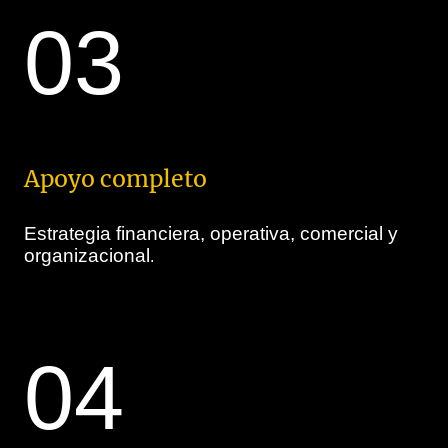
03
Apoyo completo
Estrategia financiera, operativa, comercial y
organizacional
.
04