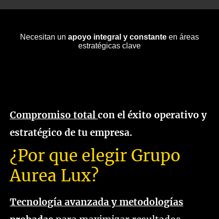
Necesitan un
apoyo integral y constante
en áreas
estratégicas clave
Compromiso total
con el éxito operativo y
estratégico de tu empresa.
¿Por que elegir Grupo
Aurea Lux?
Tecnología avanzada y metodologías