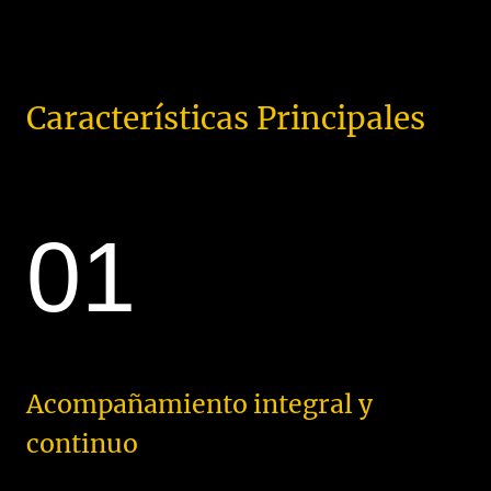
Características Principales
01
Acompañamiento integral y
continuo