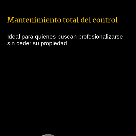
Mantenimiento total del control
Ideal para quienes buscan profesionalizarse
sin ceder su propiedad.