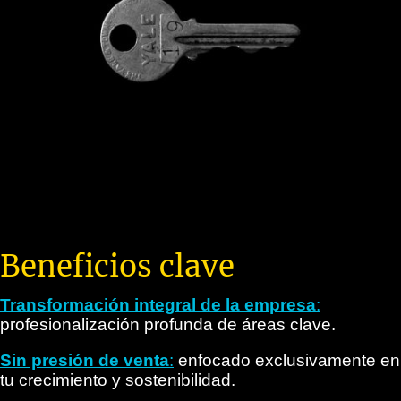
Beneficios clave
Transformación integral de la empresa
:
profesionalización profunda de áreas clave.
Sin presión de venta
:
enfocado exclusivamente en
tu crecimiento y sostenibilidad.