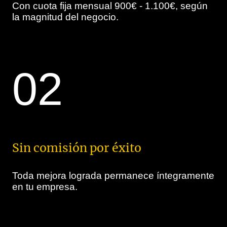
Con cuota fija mensual 900€ - 1.100€, según
la magnitud del negocio.
02
Sin comisión por éxito
Toda mejora lograda permanece íntegramente
en tu empresa.