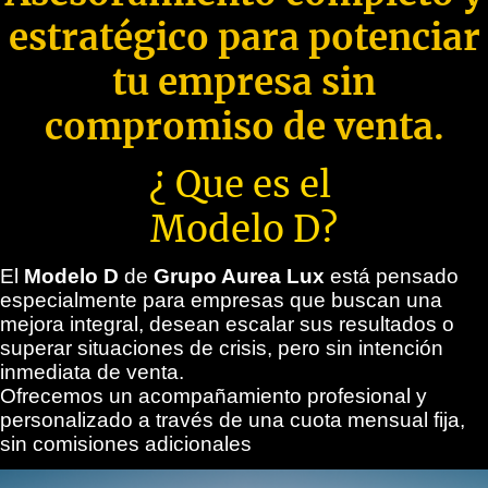
estratégico para potenciar
tu empresa sin
compromiso de venta.
¿ Que es el
Modelo D?
El
Modelo D
de
Grupo Aurea Lux
está pensado
especialmente para empresas que buscan una
mejora integral, desean escalar sus resultados o
superar situaciones de crisis, pero sin intención
inmediata de venta.
Ofrecemos un acompañamiento profesional y
personalizado a través de una cuota mensual fija,
sin comisiones adicionales